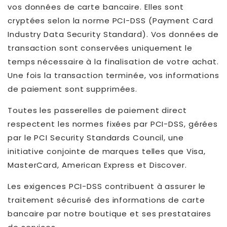
vos données de carte bancaire. Elles sont
cryptées selon la norme PCI-DSS (Payment Card
Industry Data Security Standard). Vos données de
transaction sont conservées uniquement le
temps nécessaire à la finalisation de votre achat.
Une fois la transaction terminée, vos informations
de paiement sont supprimées.
Toutes les passerelles de paiement direct
respectent les normes fixées par PCI-DSS, gérées
par le PCI Security Standards Council, une
initiative conjointe de marques telles que Visa,
MasterCard, American Express et Discover.
Les exigences PCI-DSS contribuent à assurer le
traitement sécurisé des informations de carte
bancaire par notre boutique et ses prestataires