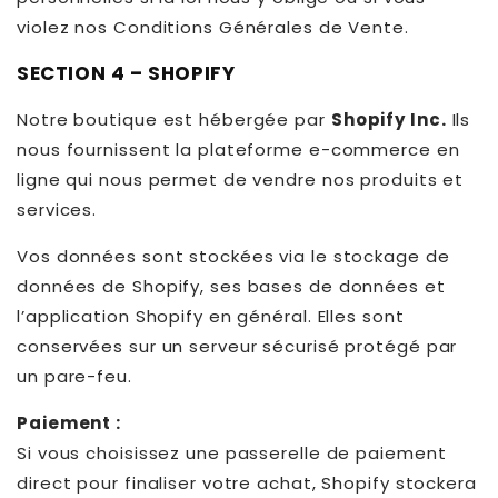
violez nos Conditions Générales de Vente.
SECTION 4 – SHOPIFY
Notre boutique est hébergée par
Shopify Inc.
Ils
nous fournissent la plateforme e-commerce en
ligne qui nous permet de vendre nos produits et
services.
Vos données sont stockées via le stockage de
données de Shopify, ses bases de données et
l’application Shopify en général. Elles sont
conservées sur un serveur sécurisé protégé par
un pare-feu.
Paiement :
Si vous choisissez une passerelle de paiement
direct pour finaliser votre achat, Shopify stockera