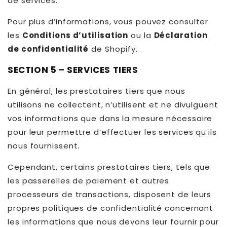
de services.
Pour plus d’informations, vous pouvez consulter
les
Conditions d’utilisation
ou la
Déclaration
de confidentialité
de Shopify.
SECTION 5 – SERVICES TIERS
En général, les prestataires tiers que nous
utilisons ne collectent, n’utilisent et ne divulguent
vos informations que dans la mesure nécessaire
pour leur permettre d’effectuer les services qu’ils
nous fournissent.
Cependant, certains prestataires tiers, tels que
les passerelles de paiement et autres
processeurs de transactions, disposent de leurs
propres politiques de confidentialité concernant
les informations que nous devons leur fournir pour