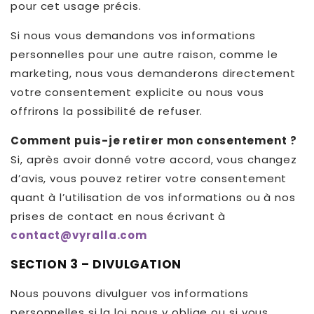
pour cet usage précis.
Si nous vous demandons vos informations
personnelles pour une autre raison, comme le
marketing, nous vous demanderons directement
votre consentement explicite ou nous vous
offrirons la possibilité de refuser.
Comment puis-je retirer mon consentement ?
Si, après avoir donné votre accord, vous changez
d’avis, vous pouvez retirer votre consentement
quant à l’utilisation de vos informations ou à nos
prises de contact en nous écrivant à
contact@vyralla.com
SECTION 3 – DIVULGATION
Nous pouvons divulguer vos informations
personnelles si la loi nous y oblige ou si vous