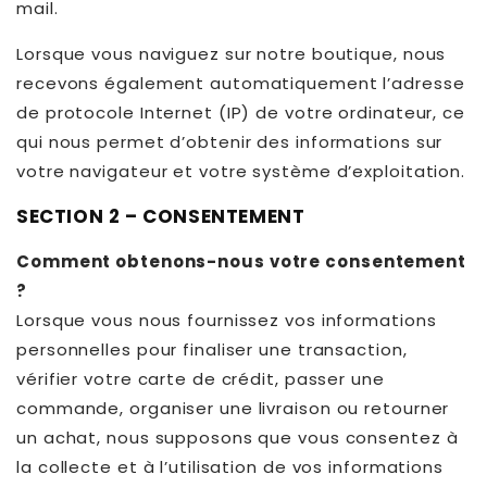
mail.
Lorsque vous naviguez sur notre boutique, nous
recevons également automatiquement l’adresse
de protocole Internet (IP) de votre ordinateur, ce
qui nous permet d’obtenir des informations sur
votre navigateur et votre système d’exploitation.
SECTION 2 – CONSENTEMENT
Comment obtenons-nous votre consentement
?
Lorsque vous nous fournissez vos informations
personnelles pour finaliser une transaction,
vérifier votre carte de crédit, passer une
commande, organiser une livraison ou retourner
un achat, nous supposons que vous consentez à
la collecte et à l’utilisation de vos informations