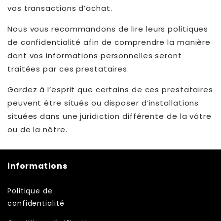
vos transactions d’achat.
Nous vous recommandons de lire leurs politiques
de confidentialité afin de comprendre la manière
dont vos informations personnelles seront
traitées par ces prestataires.
Gardez à l’esprit que certains de ces prestataires
peuvent être situés ou disposer d’installations
situées dans une juridiction différente de la vôtre
ou de la nôtre.
informations
Politique de
confidentialité